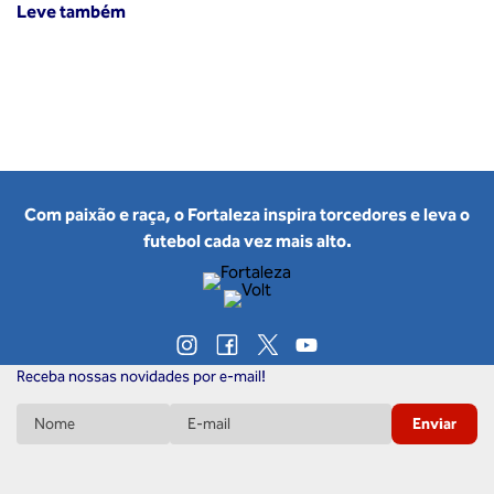
Leve também
Com paixão e raça, o Fortaleza inspira torcedores e leva o
futebol cada vez mais alto.
Receba nossas novidades por e-mail!
Enviar