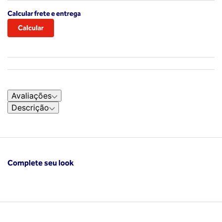
Calcular frete e entrega
Avaliações
Descrição
Complete seu look