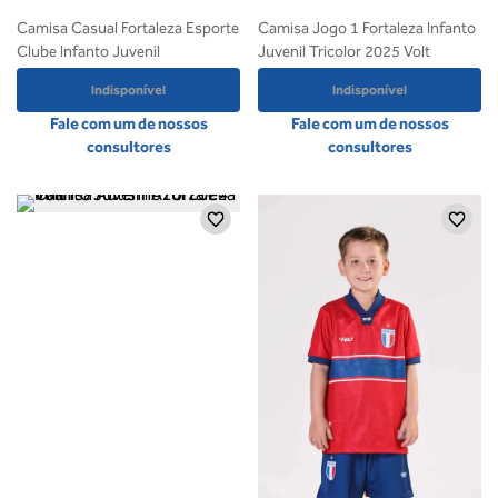
Camisa Casual Fortaleza Esporte
Camisa Jogo 1 Fortaleza Infanto
Clube Infanto Juvenil
Juvenil Tricolor 2025 Volt
Indisponível
Indisponível
Fale com um de nossos
Fale com um de nossos
consultores
consultores