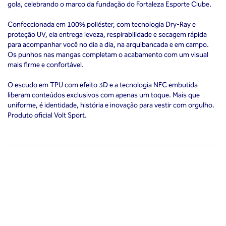
gola, celebrando o marco da fundação do Fortaleza Esporte Clube.
Confeccionada em 100% poliéster, com tecnologia Dry-Ray e
proteção UV, ela entrega leveza, respirabilidade e secagem rápida
para acompanhar você no dia a dia, na arquibancada e em campo.
Os punhos nas mangas completam o acabamento com um visual
mais firme e confortável.
O escudo em TPU com efeito 3D e a tecnologia NFC embutida
liberam conteúdos exclusivos com apenas um toque. Mais que
uniforme, é identidade, história e inovação para vestir com orgulho.
Produto oficial Volt Sport.