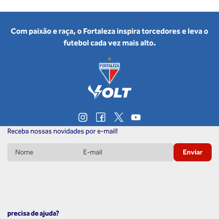
Com paixão e raça, o Fortaleza inspira torcedores e leva o
futebol cada vez mais alto.
Receba nossas novidades por e-mail!
Enviar
precisa de ajuda?